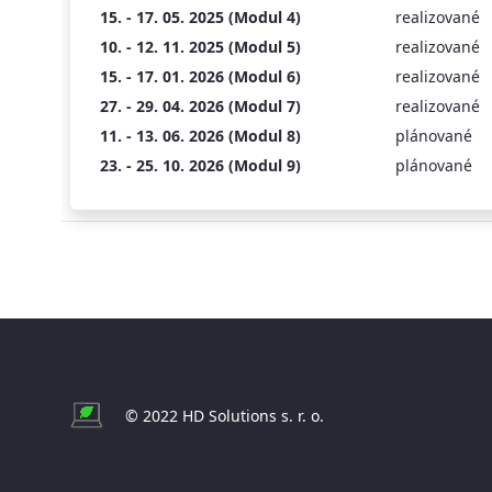
15. - 17. 05. 2025 (Modul 4)
realizované
10. - 12. 11. 2025 (Modul 5)
realizované
15. - 17. 01. 2026 (Modul 6)
realizované
27. - 29. 04. 2026 (Modul 7)
realizované
11. - 13. 06. 2026 (Modul 8)
plánované
23. - 25. 10. 2026 (Modul 9)
plánované
© 2022 HD Solutions s. r. o.