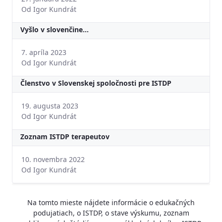
Od Igor Kundrát
Vyšlo v slovenčine...
7. apríla 2023
Od Igor Kundrát
Členstvo v Slovenskej spoločnosti pre ISTDP
19. augusta 2023
Od Igor Kundrát
Zoznam ISTDP terapeutov
10. novembra 2022
Od Igor Kundrát
Na tomto mieste nájdete informácie o edukačných
podujatiach, o ISTDP, o stave výskumu, zoznam