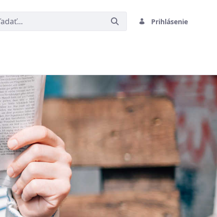
Prihlásenie