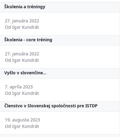
Školenia a tréningy
27. januára 2022
Od Igor Kundrát
Školenia - core tréning
27. januára 2022
Od Igor Kundrát
Vyšlo v slovenčine...
7. apríla 2023
Od Igor Kundrát
Členstvo v Slovenskej spoločnosti pre ISTDP
19. augusta 2023
Od Igor Kundrát