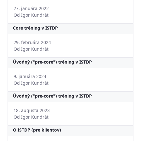
27. januára 2022
Od Igor Kundrát
Core tréning v ISTDP
29. februára 2024
Od Igor Kundrát
Úvodný ("pre-core") tréning v ISTDP
9. januára 2024
Od Igor Kundrát
Úvodný ("pre-core") tréning v ISTDP
18. augusta 2023
Od Igor Kundrát
O ISTDP (pre klientov)