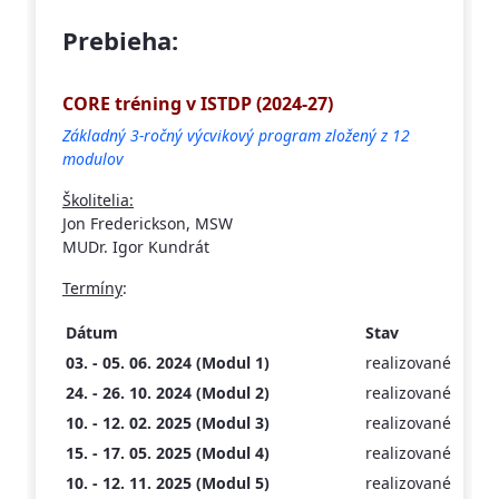
Prebieha:
CORE tréning v ISTDP (2024-27)
Základný 3-ročný výcvikový program zložený z 12
modulov
Školitelia:
Jon Frederickson, MSW
MUDr. Igor Kundrát
Termíny
:
Dátum
Stav
03. - 05. 06. 2024 (Modul 1)
realizované
24. - 26. 10. 2024 (Modul 2)
realizované
10. - 12. 02. 2025 (Modul 3)
realizované
15. - 17. 05. 2025 (Modul 4)
realizované
10. - 12. 11. 2025 (Modul 5)
realizované