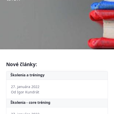
Nové články:
Školenia a tréningy
27. januára 2022
Od Igor Kundrát
Školenia - core tréning