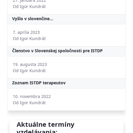
27. januára 2022
Od Igor Kundrát
Vyšlo v slovenčine...
7. apríla 2023
Od Igor Kundrát
Členstvo v Slovenskej spoločnosti pre ISTDP
19. augusta 2023
Od Igor Kundrát
Zoznam ISTDP terapeutov
10. novembra 2022
Od Igor Kundrát
Aktuálne termíny
vzdelávania: