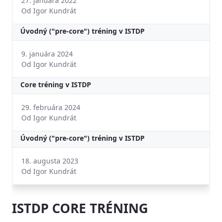
27. januára 2022
Od Igor Kundrát
Úvodný ("pre-core") tréning v ISTDP
9. januára 2024
Od Igor Kundrát
Core tréning v ISTDP
29. februára 2024
Od Igor Kundrát
Úvodný ("pre-core") tréning v ISTDP
18. augusta 2023
Od Igor Kundrát
ISTDP CORE TRÉNING