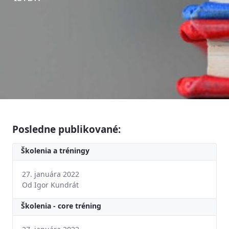
Posledne publikované:
Školenia a tréningy
27. januára 2022
Od Igor Kundrát
Školenia - core tréning