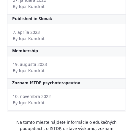
27. januára 2022
By Igor Kundrát
Published in Slovak
7. apríla 2023
By Igor Kundrát
Membership
19. augusta 2023
By Igor Kundrát
Zoznam ISTDP psychoterapeutov
10. novembra 2022
By Igor Kundrát
Na tomto mieste nájdete informácie o edukačných
podujatiach, o ISTDP, o stave výskumu, zoznam