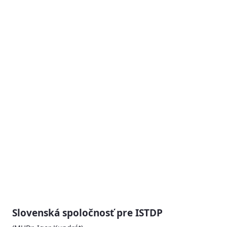
Slovenská spoločnosť pre ISTDP